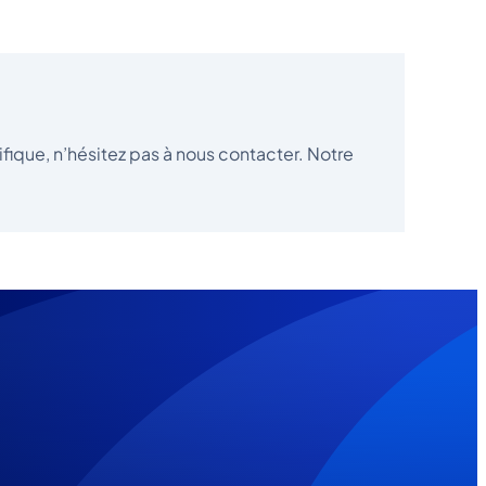
fique, n’hésitez pas à nous contacter. Notre