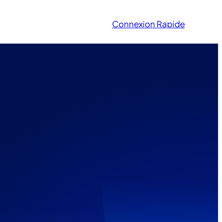
Connexion Rapide