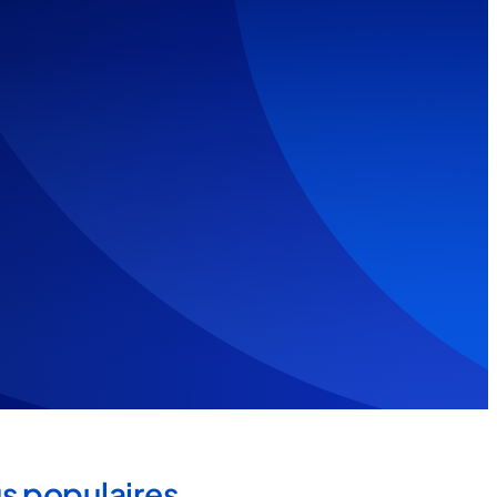
us populaires