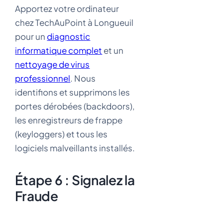
Apportez votre ordinateur
chez TechAuPoint à Longueuil
pour un
diagnostic
informatique complet
et un
nettoyage de virus
professionnel
. Nous
identifions et supprimons les
portes dérobées (backdoors),
les enregistreurs de frappe
(keyloggers) et tous les
logiciels malveillants installés.
Étape 6 : Signalez la
Fraude