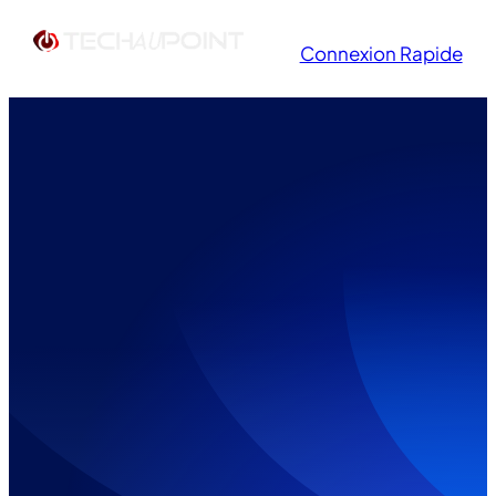
Connexion Rapide