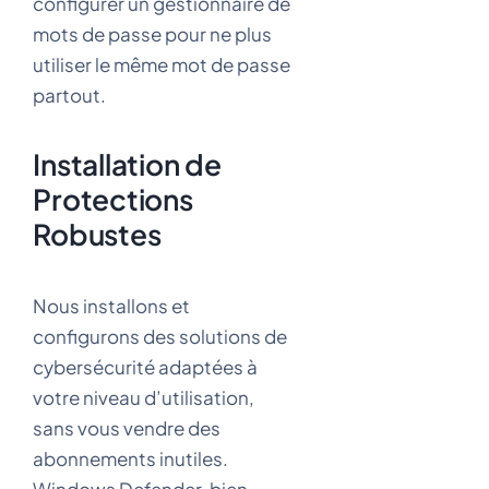
configurer un gestionnaire de
mots de passe pour ne plus
utiliser le même mot de passe
partout.
Installation de
Protections
Robustes
Nous installons et
configurons des solutions de
cybersécurité adaptées à
votre niveau d’utilisation,
sans vous vendre des
abonnements inutiles.