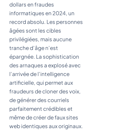
dollars en fraudes
informatiques en 2024, un
record absolu. Les personnes
âgées sont les cibles
privilégiées, mais aucune
tranche d’âge n’est
épargnée. La sophistication
des arnaques a explosé avec
l’arrivée de l’intelligence
artificielle, qui permet aux
fraudeurs de cloner des voix,
de générer des courriels
parfaitement crédibles et
même de créer de faux sites
web identiques aux originaux.