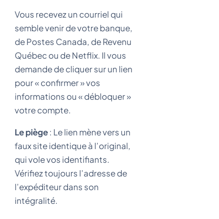
Vous recevez un courriel qui
semble venir de votre banque,
de Postes Canada, de Revenu
Québec ou de Netflix. Il vous
demande de cliquer sur un lien
pour « confirmer » vos
informations ou « débloquer »
votre compte.
Le piège
: Le lien mène vers un
faux site identique à l’original,
qui vole vos identifiants.
Vérifiez toujours l’adresse de
l’expéditeur dans son
intégralité.