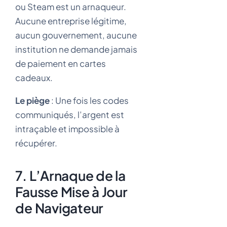
ou Steam est un arnaqueur.
Aucune entreprise légitime,
aucun gouvernement, aucune
institution ne demande jamais
de paiement en cartes
cadeaux.
Le piège
: Une fois les codes
communiqués, l’argent est
intraçable et impossible à
récupérer.
7. L’Arnaque de la
Fausse Mise à Jour
de Navigateur