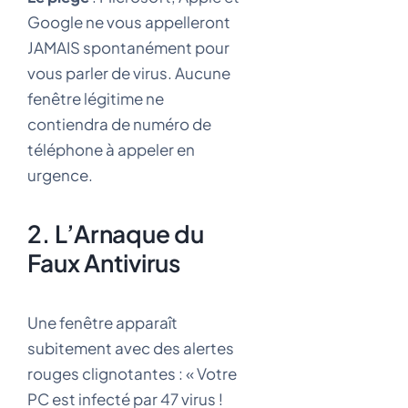
Google ne vous appelleront
JAMAIS spontanément pour
vous parler de virus. Aucune
fenêtre légitime ne
contiendra de numéro de
téléphone à appeler en
urgence.
2. L’Arnaque du
Faux Antivirus
Une fenêtre apparaît
subitement avec des alertes
rouges clignotantes : « Votre
PC est infecté par 47 virus !