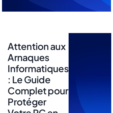
Attention aux
Arnaques
Informatiques
: Le Guide
Complet pour
Protéger
Votre PC en