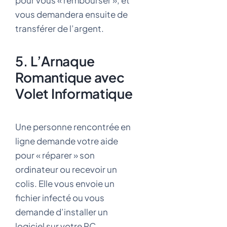
pour vous « rembourser », et
vous demandera ensuite de
transférer de l’argent.
5. L’Arnaque
Romantique avec
Volet Informatique
Une personne rencontrée en
ligne demande votre aide
pour « réparer » son
ordinateur ou recevoir un
colis. Elle vous envoie un
fichier infecté ou vous
demande d’installer un
logiciel sur votre PC.