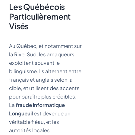
Les Québécois
Particulièrement
Visés
Au Québec, et notamment sur
la Rive-Sud, les arnaqueurs
exploitent souvent le
bilinguisme. Ils alternent entre
français et anglais selon la
cible, et utilisent des accents
pour paraître plus crédibles.
La
fraude informatique
Longueuil
est devenue un
véritable fléau, et les
autorités locales