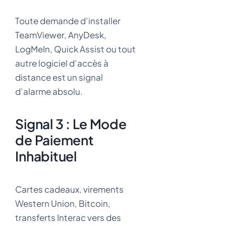
Toute demande d’installer
TeamViewer, AnyDesk,
LogMeIn, Quick Assist ou tout
autre logiciel d’accès à
distance est un signal
d’alarme absolu.
Signal 3 : Le Mode
de Paiement
Inhabituel
Cartes cadeaux, virements
Western Union, Bitcoin,
transferts Interac vers des