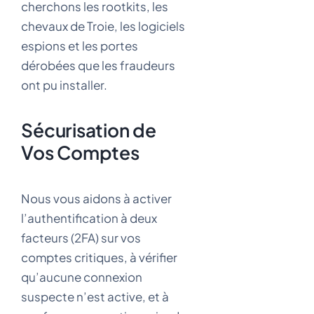
cherchons les rootkits, les
chevaux de Troie, les logiciels
espions et les portes
dérobées que les fraudeurs
ont pu installer.
Sécurisation de
Vos Comptes
Nous vous aidons à activer
l’authentification à deux
facteurs (2FA) sur vos
comptes critiques, à vérifier
qu’aucune connexion
suspecte n’est active, et à