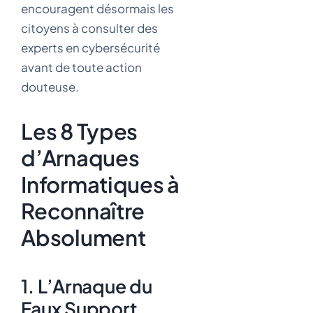
encouragent désormais les
citoyens à consulter des
experts en cybersécurité
avant de toute action
douteuse.
Les 8 Types
d’Arnaques
Informatiques à
Reconnaître
Absolument
1. L’Arnaque du
Faux Support