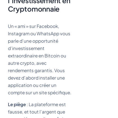
l’Investissement en
Cryptomonnaie
Un « ami » sur Facebook,
Instagram ou WhatsApp vous
parle d’une opportunité
d’investissement
extraordinaire en Bitcoin ou
autre crypto, avec
rendements garantis. Vous
devez d’abord installer une
application ou créer un
compte sur un site spécifique.
Le piège
: La plateforme est
fausse, et tout l’argent que