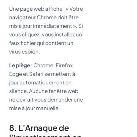
Une page web affiche : « Votre
navigateur Chrome doit être
mis à jour immédiatement ». Si
vous cliquez, vous installez un
faux fichier qui contient un
virus espion.
Le piège
: Chrome, Firefox,
Edge et Safari se mettent à
jour automatiquement en
silence. Aucune fenêtre web
ne devrait vous demander une
mise à jour manuelle.
8. L’Arnaque de