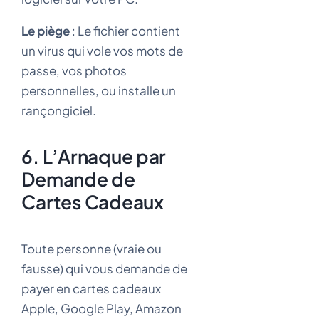
Le piège
: Le fichier contient
un virus qui vole vos mots de
passe, vos photos
personnelles, ou installe un
rançongiciel.
6. L’Arnaque par
Demande de
Cartes Cadeaux
Toute personne (vraie ou
fausse) qui vous demande de
payer en cartes cadeaux
Apple, Google Play, Amazon