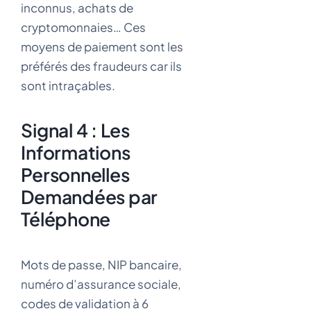
inconnus, achats de
cryptomonnaies… Ces
moyens de paiement sont les
préférés des fraudeurs car ils
sont intraçables.
Signal 4 : Les
Informations
Personnelles
Demandées par
Téléphone
Mots de passe, NIP bancaire,
numéro d’assurance sociale,
codes de validation à 6