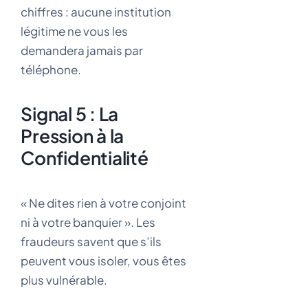
chiffres : aucune institution
légitime ne vous les
demandera jamais par
téléphone.
Signal 5 : La
Pression à la
Confidentialité
« Ne dites rien à votre conjoint
ni à votre banquier ». Les
fraudeurs savent que s’ils
peuvent vous isoler, vous êtes
plus vulnérable.