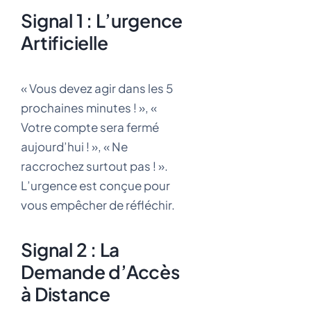
Signal 1 : L’urgence
Artificielle
« Vous devez agir dans les 5
prochaines minutes ! », «
Votre compte sera fermé
aujourd’hui ! », « Ne
raccrochez surtout pas ! ».
L’urgence est conçue pour
vous empêcher de réfléchir.
Signal 2 : La
Demande d’Accès
à Distance